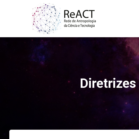
Diretrizes