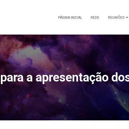
PÁGINA INICIAL
REDE
REUNIÕES
 para a apresentação do