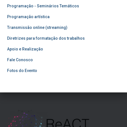
Programação - Seminários Temáticos
Programação artística
Transmissão online (streaming)
Diretrizes para formatação dos trabalhos
Apoio e Realização
Fale Conosco
Fotos do Evento