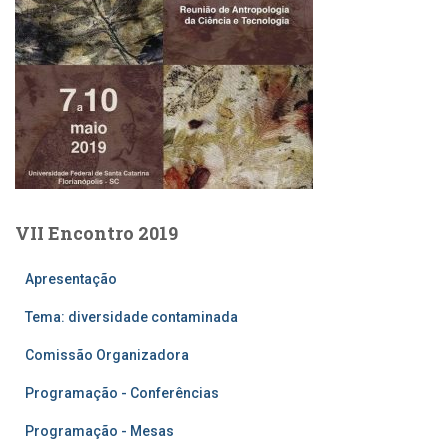
VII Encontro 2019
Apresentação
Tema: diversidade contaminada
Comissão Organizadora
Programação - Conferências
Programação - Mesas