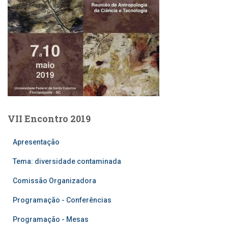
VII Encontro 2019
Apresentação
Tema: diversidade contaminada
Comissão Organizadora
Programação - Conferências
Programação - Mesas