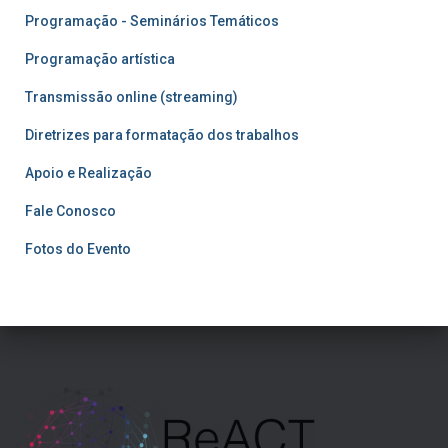
Programação - Seminários Temáticos
Programação artística
Transmissão online (streaming)
Diretrizes para formatação dos trabalhos
Apoio e Realização
Fale Conosco
Fotos do Evento