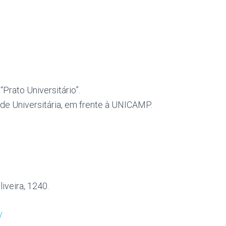
Prato Universitário”.
de Universitária, em frente à UNICAMP.
iveira, 1240.
/