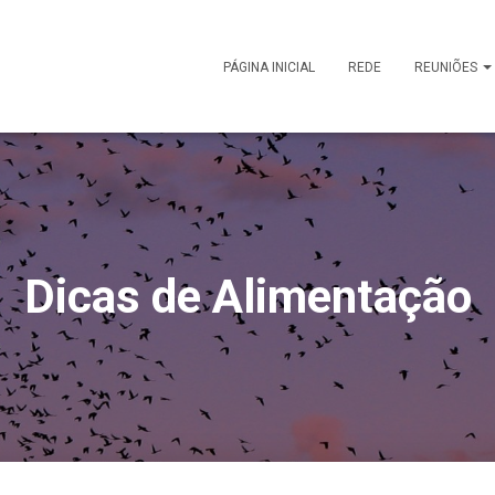
PÁGINA INICIAL
REDE
REUNIÕES
Dicas de Alimentação