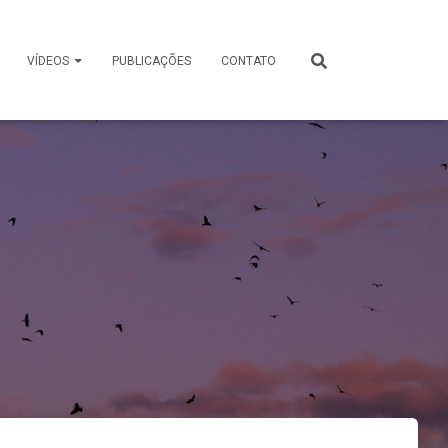
VÍDEOS
PUBLICAÇÕES
CONTATO