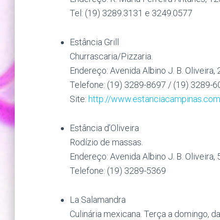
Tel: (19) 3289.3131 e 3249.0577
Estância Grill
Churrascaria/Pizzaria.
Endereço: Avenida Albino J. B. Oliveira,
Telefone: (19) 3289-8697 / (19) 3289-6
Site:
http://www.estanciacampinas.com
Estância d’Oliveira
Rodízio de massas.
Endereço: Avenida Albino J. B. Oliveira,
Telefone: (19) 3289-5369
La Salamandra
Culinária mexicana. Terça a domingo, da