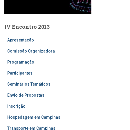
IV Encontro 2013
Apresentação
Comissão Organizadora
Programação
Participantes
Seminários Temáticos
Envio de Propostas
Inscrição
Hospedagem em Campinas
Transporte em Campinas