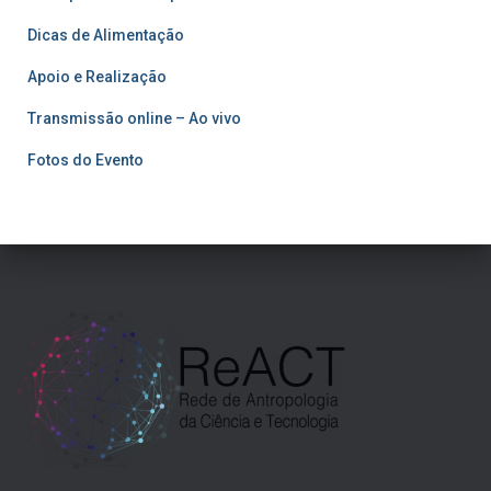
Dicas de Alimentação
Apoio e Realização
Transmissão online – Ao vivo
Fotos do Evento