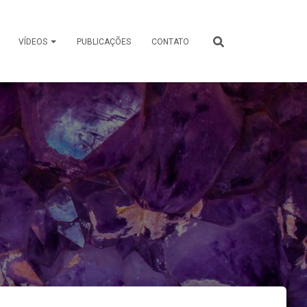
VÍDEOS
PUBLICAÇÕES
CONTATO