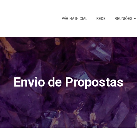
PÁGINA INICIAL
REDE
REUNIÕES
Envio de Propostas