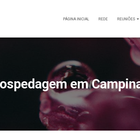
PÁGINA INICIAL
REDE
REUNIÕES
ospedagem em Campin