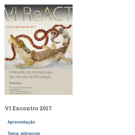
VI Encontro 2017
Apresentação
Tema: entreviver