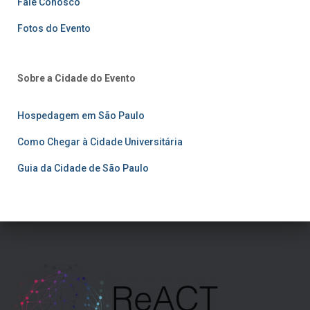
Fale Conosco
Fotos do Evento
Sobre a Cidade do Evento
Hospedagem em São Paulo
Como Chegar à Cidade Universitária
Guia da Cidade de São Paulo