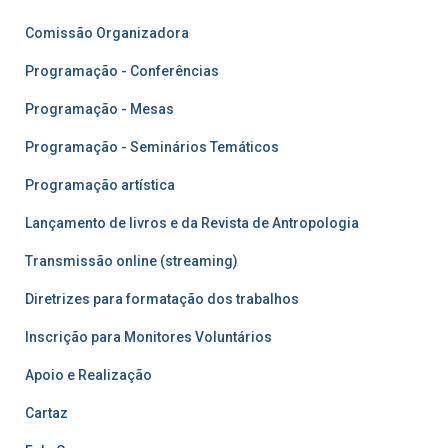
Comissão Organizadora
Programação - Conferências
Programação - Mesas
Programação - Seminários Temáticos
Programação artística
Lançamento de livros e da Revista de Antropologia
Transmissão online (streaming)
Diretrizes para formatação dos trabalhos
Inscrição para Monitores Voluntários
Apoio e Realização
Cartaz