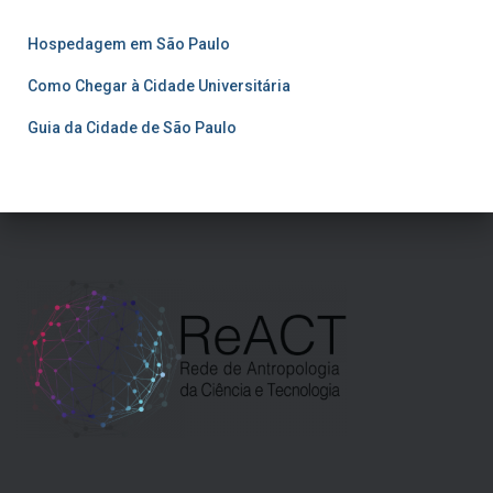
Hospedagem em São Paulo
Como Chegar à Cidade Universitária
Guia da Cidade de São Paulo