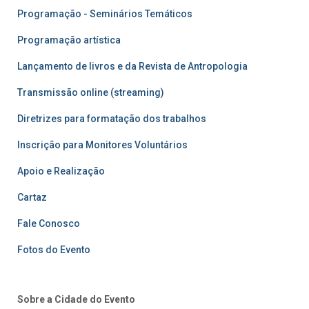
Programação - Seminários Temáticos
Programação artística
Lançamento de livros e da Revista de Antropologia
Transmissão online (streaming)
Diretrizes para formatação dos trabalhos
Inscrição para Monitores Voluntários
Apoio e Realização
Cartaz
Fale Conosco
Fotos do Evento
Sobre a Cidade do Evento