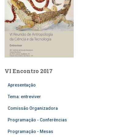
VI Encontro 2017
Apresentação
Tema: entreviver
Comissão Organizadora
Programação - Conferências
Programação - Mesas