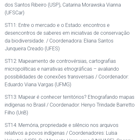
dos Santos Ribeiro (USP), Catarina Morawska Vianna
(UFSCar)
ST11: Entre o mercado e o Estado: encontros e
desencontros de saberes em iniciativas de conservação
da biodiversidade. / Coordenadora: Eliana Santos
Junqueira Creado (UFES)
ST12: Mapeamento de controvérsias, cartografias
micropolíticas e narrativas etnográficas – avaliando
possibilidades de conexões transversais / Coordenador:
Eduardo Viana Vargas (UFMG)
ST13: Mapear é conhecer territórios? Etnografando mapas
indígenas no Brasil / Coordenador: Henyo Trindade Barretto
Filho (UnB)
ST14: Memória, propriedade e silêncio nos arquivos
relativos a povos indígenas / Coordenadores: Luísa