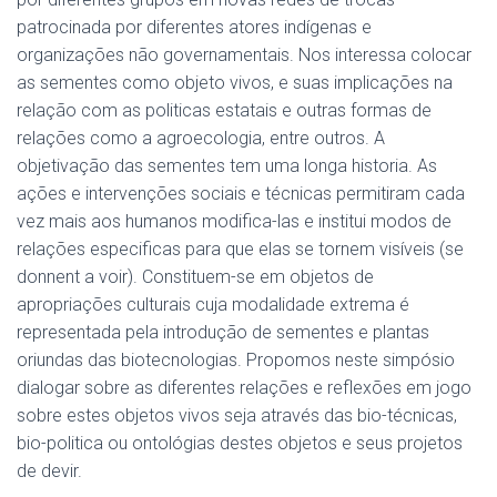
patrocinada por diferentes atores indígenas e
organizações não governamentais. Nos interessa colocar
as sementes como objeto vivos, e suas implicações na
relação com as politicas estatais e outras formas de
relações como a agroecologia, entre outros. A
objetivação das sementes tem uma longa historia. As
ações e intervenções sociais e técnicas permitiram cada
vez mais aos humanos modifica-las e institui modos de
relações especificas para que elas se tornem visíveis (se
donnent a voir). Constituem-se em objetos de
apropriações culturais cuja modalidade extrema é
representada pela introdução de sementes e plantas
oriundas das biotecnologias. Propomos neste simpósio
dialogar sobre as diferentes relações e reflexões em jogo
sobre estes objetos vivos seja através das bio-técnicas,
bio-politica ou ontológias destes objetos e seus projetos
de devir.