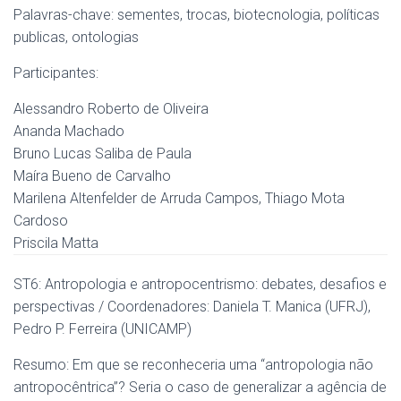
Palavras-chave: sementes, trocas, biotecnologia, políticas
publicas, ontologias
Participantes:
Alessandro Roberto de Oliveira
Ananda Machado
Bruno Lucas Saliba de Paula
Maíra Bueno de Carvalho
Marilena Altenfelder de Arruda Campos, Thiago Mota
Cardoso
Priscila Matta
ST6: Antropologia e antropocentrismo: debates, desafios e
perspectivas / Coordenadores: Daniela T. Manica (UFRJ),
Pedro P. Ferreira (UNICAMP)
Resumo: Em que se reconheceria uma “antropologia não
antropocêntrica”? Seria o caso de generalizar a agência de