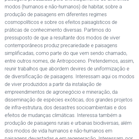
modos (humanos e não-humanos) de habitar, sobre a
produção de paisagens em diferentes regimes
cosmopolíticos e sobre os efeitos paisagísticos de
práticas de conhecimento diversas. Partimos do
pressuposto de que a resultante dos modos de viver
contemporâneos produz precariedade e paisagens
simplificadas, como parte do que vem sendo chamado,
entre outros nomes, de Antropoceno. Pretendemos, assim,
reunir trabalhos que abordem devires de uniformização e
de diversificação de paisagens. Interessam aqui os modos
de viver produzidos a partir da instalação de
empreendimentos de agronegócio e mineração, da
disseminação de espécies exóticas, dos grandes projetos
de infra-estrutura, dos desastres socioambientais e dos
efeitos de mudanças climáticas. Interessa também a
produção de paisagens rurais e urbanas biodiversas, além
dos modos de vida humanos e não-humanos em
paisagens devastadas e em regeneração. Interessam, por