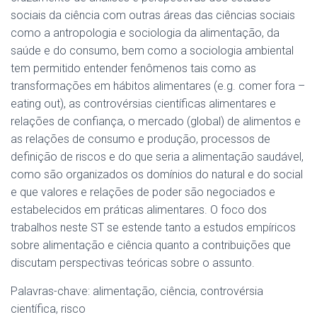
sociais da ciência com outras áreas das ciências sociais
como a antropologia e sociologia da alimentação, da
saúde e do consumo, bem como a sociologia ambiental
tem permitido entender fenômenos tais como as
transformações em hábitos alimentares (e.g. comer fora –
eating out), as controvérsias científicas alimentares e
relações de confiança, o mercado (global) de alimentos e
as relações de consumo e produção, processos de
definição de riscos e do que seria a alimentação saudável,
como são organizados os domínios do natural e do social
e que valores e relações de poder são negociados e
estabelecidos em práticas alimentares. O foco dos
trabalhos neste ST se estende tanto a estudos empíricos
sobre alimentação e ciência quanto a contribuições que
discutam perspectivas teóricas sobre o assunto.
Palavras-chave: alimentação, ciência, controvérsia
científica, risco