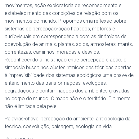
movimentos, ação exploratória de reconhecimento e
estabelecimento das condições de relação com os
movimentos do mundo. Propomos uma reflexão sobre
sistemas de percepção-ação hápticos, motores e
audiovisuais em correspondência com as dinâmicas de
coevolução de animais, plantas, solos, atmosferas, marés,
correntezas, caminhos, moradas e desvios.
Reconhecendo a indistinção entre percepção e ação, o
simpósio busca nos ajustes rítmicos das técnicas abertas
à imprevisibilidade dos sistemas ecológicos uma chave de
entendimento das transformações, evoluções,
degradações e contaminações dos ambientes gravadas
no corpo do mundo. O mapa não é o território. E a mente
não é limitada pela pele.
Palavras-chave: percepção do ambiente, antropologia da
técnica, coevolução, paisagem, ecologia da vida
Participantes: