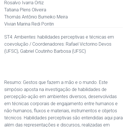
Rosalvo Ivarra Ortiz
Tatiana Plens Oliveira
Thomás Antônio Burneiko Meira
Vivian Marina Redi Pontin
ST4: Ambientes: habilidades perceptivas e técnicas em
coevolução / Coordenadores: Rafael Victorino Devos
(UFSC), Gabriel Coutinho Barbosa (UFSC)
Resumo: Gestos que fazem a mão e o mundo. Este
simpósio aposta na investigação de habilidades de
percepção-ação em ambientes diversos, desenvolvidas
em técnicas corporais de engajamento entre humanos e
não-humanos, fluxos e materiais, instrumentos e objetos
técnicos. Habilidades perceptivas são entendidas aqui para
além das representações e discursos, realizadas em