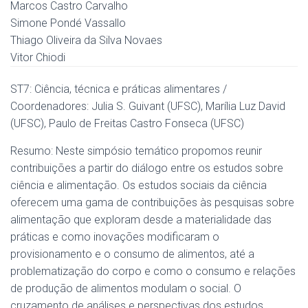
Marcos Castro Carvalho
Simone Pondé Vassallo
Thiago Oliveira da Silva Novaes
Vitor Chiodi
ST7: Ciência, técnica e práticas alimentares /
Coordenadores: Julia S. Guivant (UFSC), Marília Luz David
(UFSC), Paulo de Freitas Castro Fonseca (UFSC)
Resumo: Neste simpósio temático propomos reunir
contribuições a partir do diálogo entre os estudos sobre
ciência e alimentação. Os estudos sociais da ciência
oferecem uma gama de contribuições às pesquisas sobre
alimentação que exploram desde a materialidade das
práticas e como inovações modificaram o
provisionamento e o consumo de alimentos, até a
problematização do corpo e como o consumo e relações
de produção de alimentos modulam o social. O
cruzamento de análises e perspectivas dos estudos