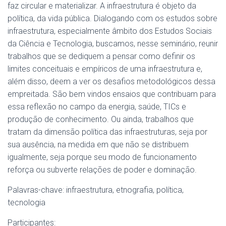
faz circular e materializar. A infraestrutura é objeto da
política, da vida pública. Dialogando com os estudos sobre
infraestrutura, especialmente âmbito dos Estudos Sociais
da Ciência e Tecnologia, buscamos, nesse seminário, reunir
trabalhos que se dediquem a pensar como definir os
limites conceituais e empíricos de uma infraestrutura e,
além disso, deem a ver os desafios metodológicos dessa
empreitada. São bem vindos ensaios que contribuam para
essa reflexão no campo da energia, saúde, TICs e
produção de conhecimento. Ou ainda, trabalhos que
tratam da dimensão política das infraestruturas, seja por
sua ausência, na medida em que não se distribuem
igualmente, seja porque seu modo de funcionamento
reforça ou subverte relações de poder e dominação.
Palavras-chave: infraestrutura, etnografia, política,
tecnologia
Participantes: