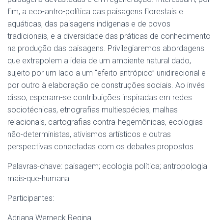
fim, a eco-antro-política das paisagens florestais e
aquáticas, das paisagens indígenas e de povos
tradicionais, e a diversidade das práticas de conhecimento
na produção das paisagens. Privilegiaremos abordagens
que extrapolem a ideia de um ambiente natural dado,
sujeito por um lado a um “efeito antrópico” unidirecional e
por outro à elaboração de construções sociais. Ao invés
disso, esperam-se contribuições inspiradas em redes
sociotécnicas, etnografias multiespécies, malhas
relacionais, cartografias contra-hegemônicas, ecologias
não-deterministas, ativismos artísticos e outras
perspectivas conectadas com os debates propostos.
Palavras-chave: paisagem; ecologia política; antropologia
mais-que-humana
Participantes:
Adriana Werneck Regina