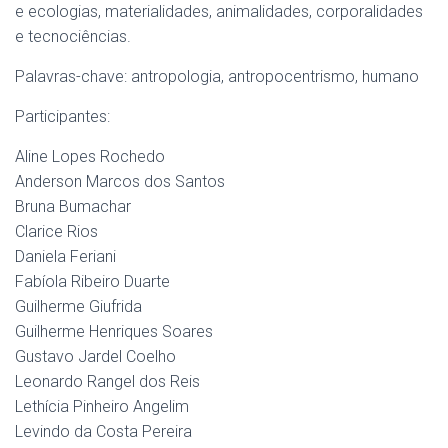
e ecologias, materialidades, animalidades, corporalidades
e tecnociências.
Palavras-chave: antropologia, antropocentrismo, humano
Participantes:
Aline Lopes Rochedo
Anderson Marcos dos Santos
Bruna Bumachar
Clarice Rios
Daniela Feriani
Fabíola Ribeiro Duarte
Guilherme Giufrida
Guilherme Henriques Soares
Gustavo Jardel Coelho
Leonardo Rangel dos Reis
Lethícia Pinheiro Angelim
Levindo da Costa Pereira