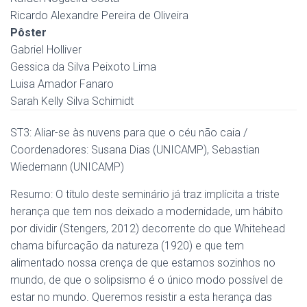
Ricardo Alexandre Pereira de Oliveira
Pôster
Gabriel Holliver
Gessica da Silva Peixoto Lima
Luisa Amador Fanaro
Sarah Kelly Silva Schimidt
ST3: Aliar-se às nuvens para que o céu não caia /
Coordenadores: Susana Dias (UNICAMP), Sebastian
Wiedemann (UNICAMP)
Resumo: O título deste seminário já traz implícita a triste
herança que tem nos deixado a modernidade, um hábito
por dividir (Stengers, 2012) decorrente do que Whitehead
chama bifurcação da natureza (1920) e que tem
alimentado nossa crença de que estamos sozinhos no
mundo, de que o solipsismo é o único modo possível de
estar no mundo. Queremos resistir a esta herança das