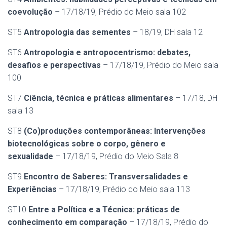
coevolução
– 17/18/19, Prédio do Meio sala 102
ST5
Antropologia das sementes
– 18/19, DH sala 12
ST6
Antropologia e antropocentrismo: debates,
desafios e perspectivas
– 17/18/19, Prédio do Meio sala
100
ST7
Ciência, técnica e práticas alimentares
– 17/18, DH
sala 13
ST8
(Co)produções contemporâneas: Intervenções
biotecnológicas sobre o corpo, gênero e
sexualidade
– 17/18/19, Prédio do Meio Sala 8
ST9
Encontro de Saberes: Transversalidades e
Experiências
– 17/18/19, Prédio do Meio sala 113
ST10
Entre a Política e a Técnica: práticas de
conhecimento em comparação
– 17/18/19, Prédio do